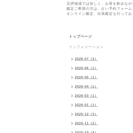
北摂地域では珍しく、お茶を飲みなが
鑑定ご希望の方は、占い予約フォーム
オンライン鑑定、出張鑑定も行ってお
トップページ
インフォメーション
2026-07（2）
2026-06（1）
2026-05（1）
2026-04（1）
2026-03（1）
2026-01（1）
2025-12（3）
2025-11（2）
2025-10（4）