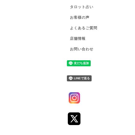
タロット占い
お客様の声
よくあるご質問
店舗情報
お問い合わせ