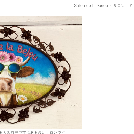
Salon de la Bejou ～サロ
る大阪府豊中市にある占いサロンです。