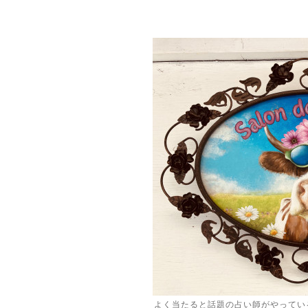
よく当たると話題の占い師がやってい