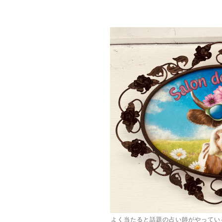
よく当たると話題の占い師がやってい