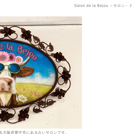
Salon de la Bejou ～サロ
る大阪府豊中市にある占いサロンです。