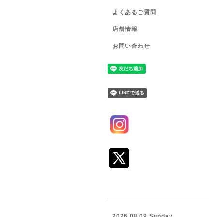
よくあるご質問
店舗情報
お問い合わせ
2026.08.09 Sunday