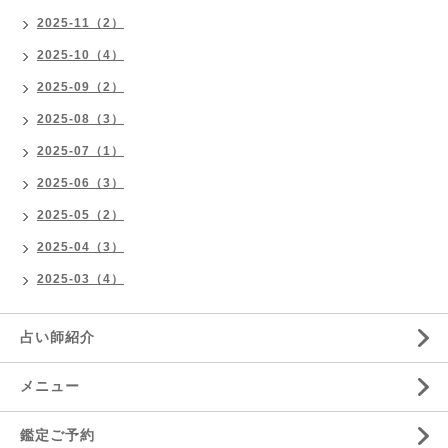
2025-11（2）
2025-10（4）
2025-09（2）
2025-08（3）
2025-07（1）
2025-06（3）
2025-05（2）
2025-04（3）
2025-03（4）
占い師紹介
メニュー
鑑定ご予約