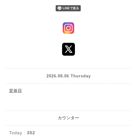
2026.08.06 Thursday
定休日
カウンター
Today :
352