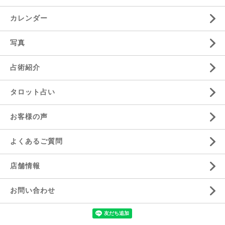
カレンダー
写真
占術紹介
タロット占い
お客様の声
よくあるご質問
店舗情報
お問い合わせ