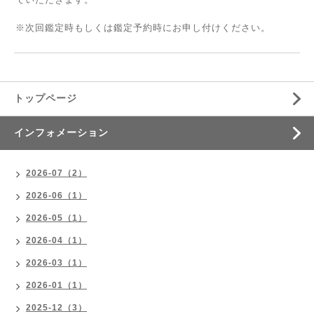
※次回鑑定時もしくは鑑定予約時にお申し付けください。
トップページ
インフォメーション
2026-07（2）
2026-06（1）
2026-05（1）
2026-04（1）
2026-03（1）
2026-01（1）
2025-12（3）