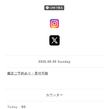
2026.08.09 Sunday
鑑定ご予約あり・受付可能
カウンター
Today :
80