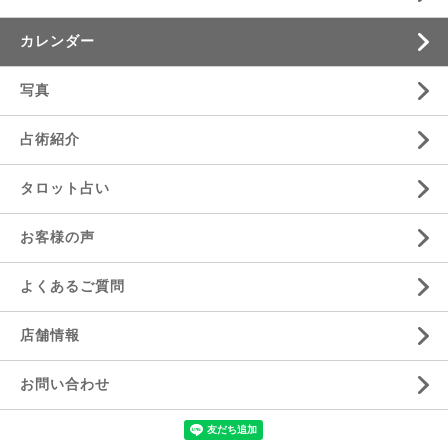
カレンダー
写真
占術紹介
タロット占い
お客様の声
よくあるご質問
店舗情報
お問い合わせ