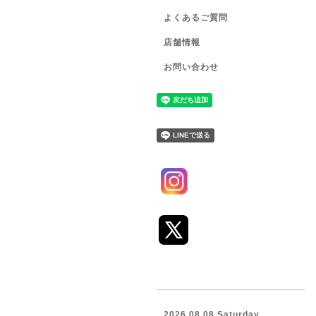
よくあるご質問
店舗情報
お問い合わせ
2026.08.08 Saturday