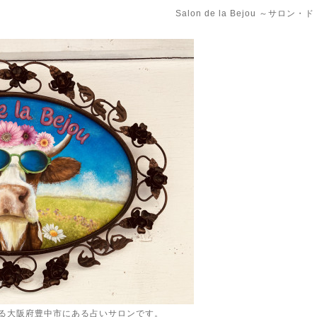
Salon de la Bejou ～サロ
る大阪府豊中市にある占いサロンです。