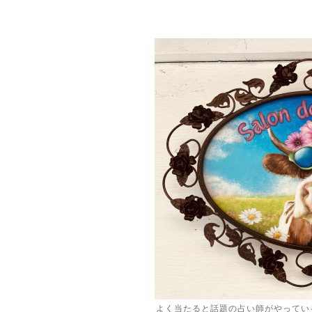
よく当たると話題の占い師がやってい