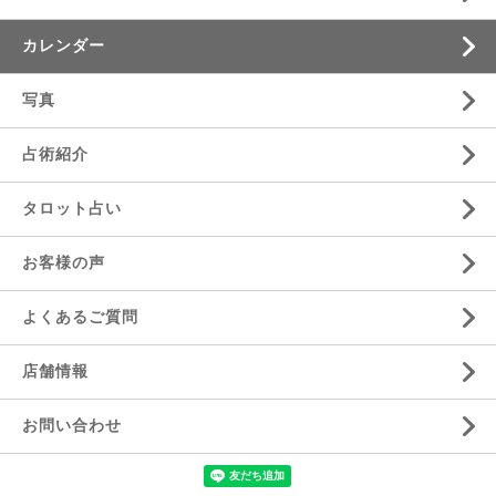
カレンダー
写真
占術紹介
タロット占い
お客様の声
よくあるご質問
店舗情報
お問い合わせ