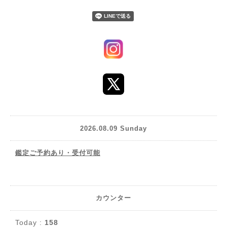
2026.08.09 Sunday
鑑定ご予約あり・受付可能
カウンター
Today :
158