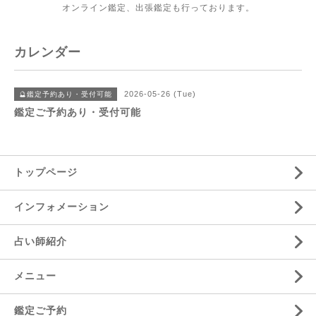
オンライン鑑定、出張鑑定も行っております。
カレンダー
2026-05-26 (Tue)
🔮鑑定予約あり・受付可能
鑑定ご予約あり・受付可能
トップページ
インフォメーション
占い師紹介
メニュー
鑑定ご予約