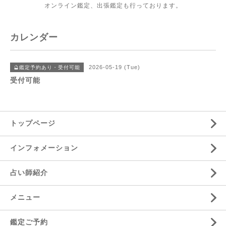
オンライン鑑定、出張鑑定も行っております。
カレンダー
2026-05-19 (Tue)
🔮鑑定予約あり・受付可能
受付可能
トップページ
インフォメーション
占い師紹介
メニュー
鑑定ご予約