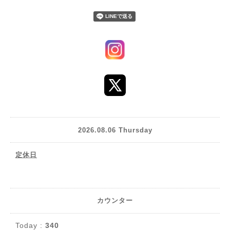
2026.08.06 Thursday
定休日
カウンター
Today :
340