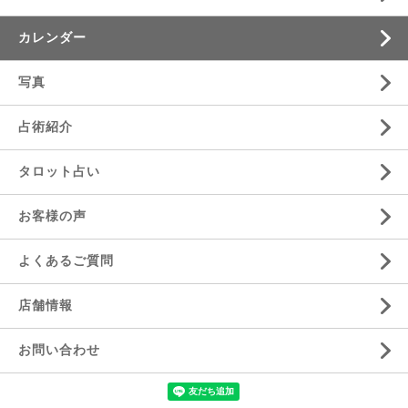
カレンダー
写真
占術紹介
タロット占い
お客様の声
よくあるご質問
店舗情報
お問い合わせ