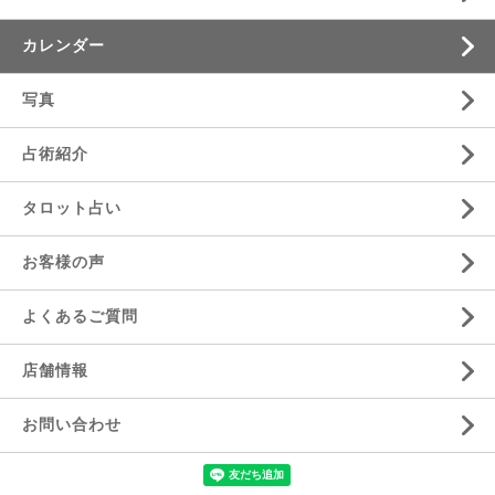
カレンダー
写真
占術紹介
タロット占い
お客様の声
よくあるご質問
店舗情報
お問い合わせ