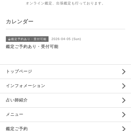
オンライン鑑定、出張鑑定も行っております。
カレンダー
2026-04-05 (Sun)
🔮鑑定予約あり・受付可能
鑑定ご予約あり・受付可能
トップページ
インフォメーション
占い師紹介
メニュー
鑑定ご予約