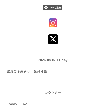
2026.08.07 Friday
鑑定ご予約あり・受付可能
カウンター
Today :
162