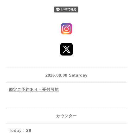
2026.08.08 Saturday
鑑定ご予約あり・受付可能
カウンター
Today :
28