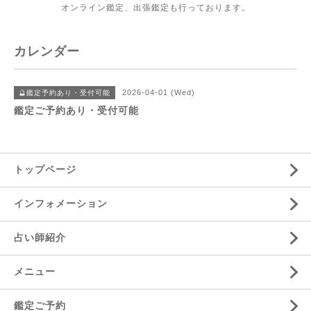
オンライン鑑定、出張鑑定も行っております。
カレンダー
2026-04-01 (Wed)
🔮鑑定予約あり・受付可能
鑑定ご予約あり・受付可能
トップページ
インフォメーション
占い師紹介
メニュー
鑑定ご予約