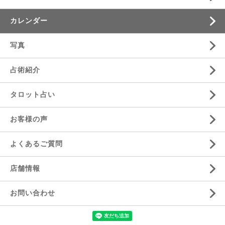
カレンダー
写真
占術紹介
タロット占い
お客様の声
よくあるご質問
店舗情報
お問い合わせ