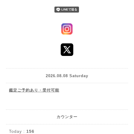
2026.08.08 Saturday
鑑定ご予約あり・受付可能
カウンター
Today :
156