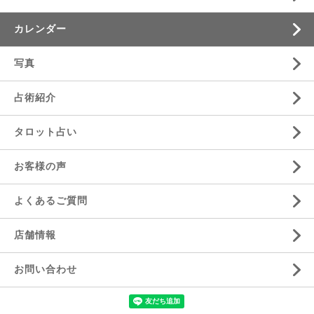
カレンダー
写真
占術紹介
タロット占い
お客様の声
よくあるご質問
店舗情報
お問い合わせ