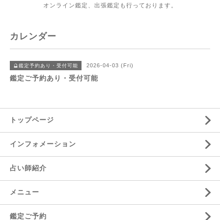
オンライン鑑定、出張鑑定も行っております。
カレンダー
2026-04-03 (Fri)
🔮鑑定予約あり・受付可能
鑑定ご予約あり・受付可能
トップページ
インフォメーション
占い師紹介
メニュー
鑑定ご予約