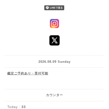
2026.08.09 Sunday
鑑定ご予約あり・受付可能
カウンター
Today :
33