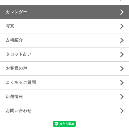
カレンダー
写真
占術紹介
タロット占い
お客様の声
よくあるご質問
店舗情報
お問い合わせ