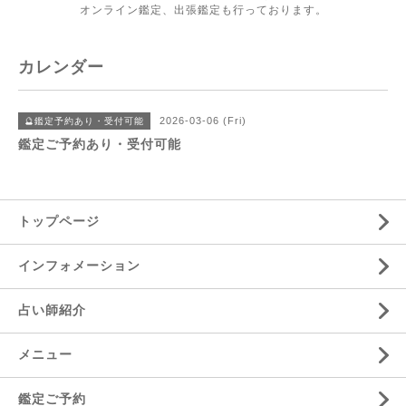
オンライン鑑定、出張鑑定も行っております。
カレンダー
2026-03-06 (Fri)
🔮鑑定予約あり・受付可能
鑑定ご予約あり・受付可能
トップページ
インフォメーション
占い師紹介
メニュー
鑑定ご予約