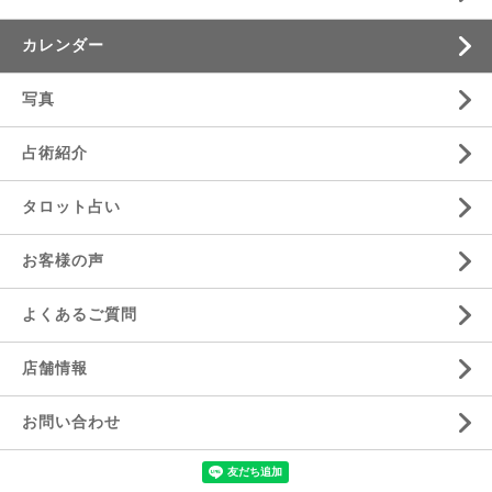
カレンダー
写真
占術紹介
タロット占い
お客様の声
よくあるご質問
店舗情報
お問い合わせ