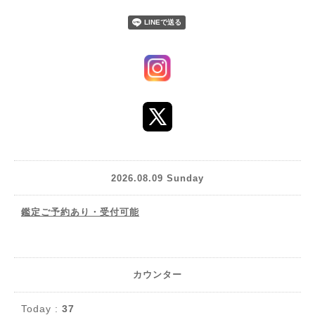
2026.08.09 Sunday
鑑定ご予約あり・受付可能
カウンター
Today :
37