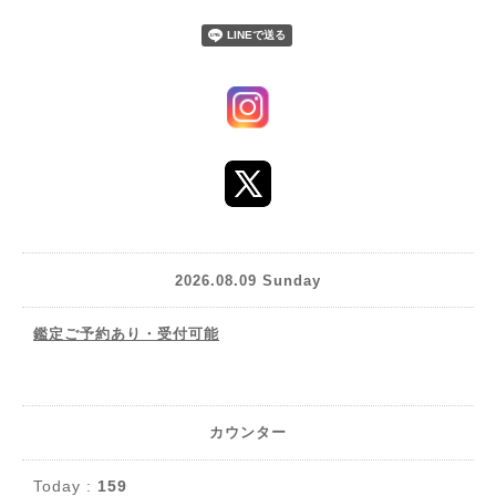
2026.08.09 Sunday
鑑定ご予約あり・受付可能
カウンター
Today :
159