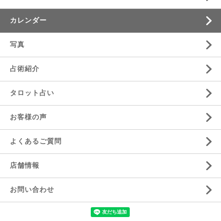
カレンダー
写真
占術紹介
タロット占い
お客様の声
よくあるご質問
店舗情報
お問い合わせ