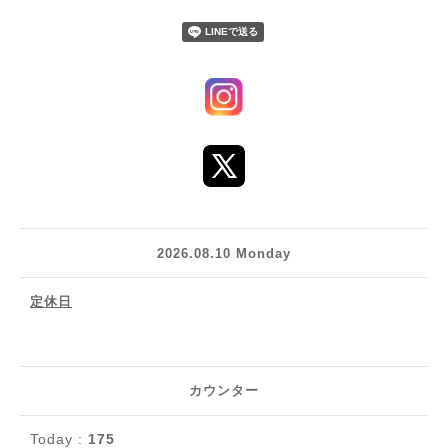
2026.08.10 Monday
定休日
カウンター
Today :
175