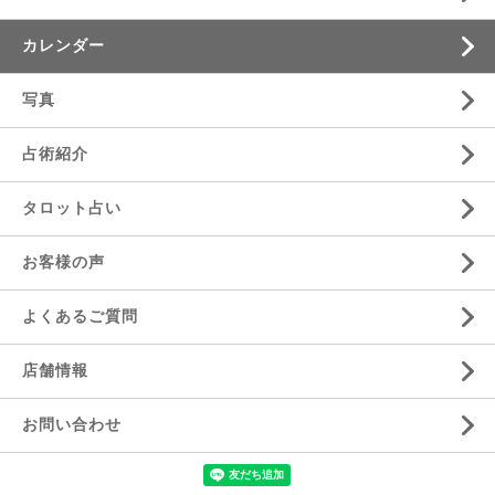
カレンダー
写真
占術紹介
タロット占い
お客様の声
よくあるご質問
店舗情報
お問い合わせ