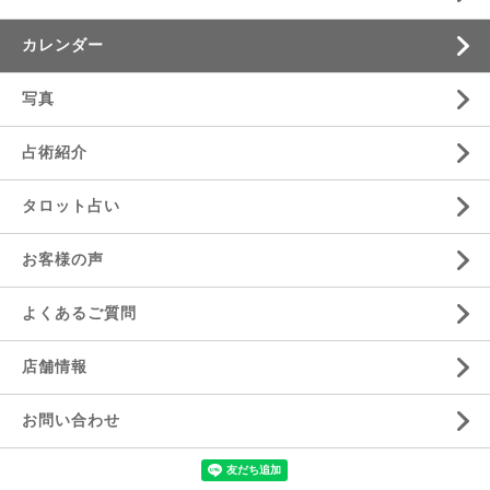
カレンダー
写真
占術紹介
タロット占い
お客様の声
よくあるご質問
店舗情報
お問い合わせ