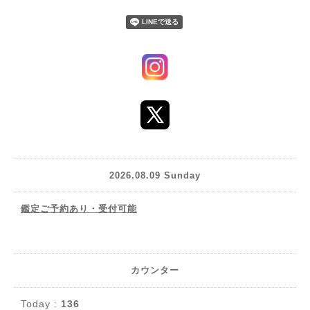
2026.08.09 Sunday
鑑定ご予約あり・受付可能
カウンター
Today :
136