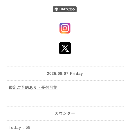
2026.08.07 Friday
鑑定ご予約あり・受付可能
カウンター
Today :
58