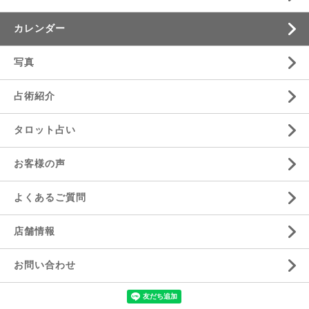
カレンダー
写真
占術紹介
タロット占い
お客様の声
よくあるご質問
店舗情報
お問い合わせ