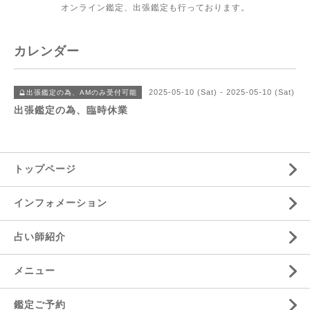
オンライン鑑定、出張鑑定も行っております。
カレンダー
2025-05-10 (Sat) - 2025-05-10 (Sat)
🔮出張鑑定の為、AMのみ受付可能
出張鑑定の為、臨時休業
トップページ
インフォメーション
占い師紹介
メニュー
鑑定ご予約