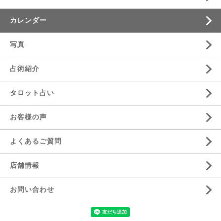
カレンダー
写真
占術紹介
タロット占い
お客様の声
よくあるご質問
店舗情報
お問い合わせ