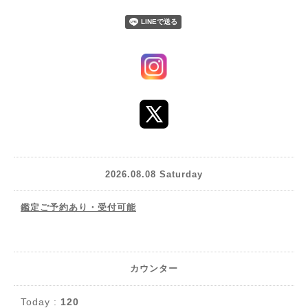
2026.08.08 Saturday
鑑定ご予約あり・受付可能
カウンター
Today :
120