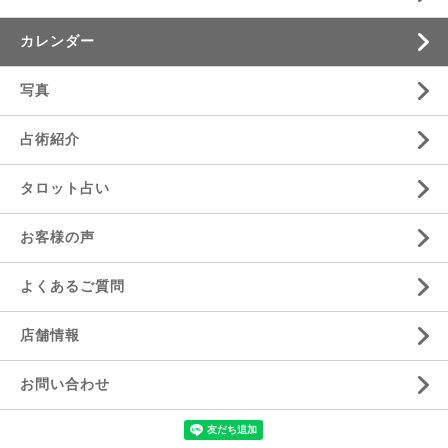
カレンダー
写真
占術紹介
タロット占い
お客様の声
よくあるご質問
店舗情報
お問い合わせ