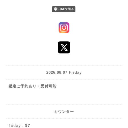
2026.08.07 Friday
鑑定ご予約あり・受付可能
カウンター
Today :
97